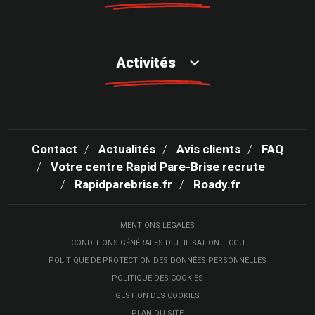
Activités
Contact
Actualités
Avis clients
FAQ
Votre centre Rapid Pare-Brise recrute
Rapidparebrise.fr
Roady.fr
MENTIONS LÉGALES
CONDITIONS GÉNÉRALES D’UTILISATION – CGU
POLITIQUE DE PROTECTION DES DONNÉES PERSONNELLES
POLITIQUE DES COOKIES
GESTION DES COOKIES
PLAN DU SITE