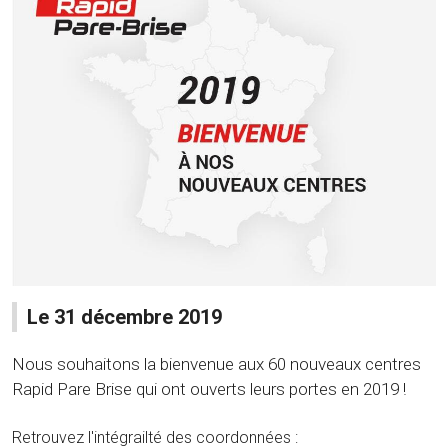
Le 31 décembre 2019
Nous souhaitons la bienvenue aux 60 nouveaux centres
Rapid Pare Brise qui ont ouverts leurs portes en 2019 !
Retrouvez l'intégrailté des coordonnées :