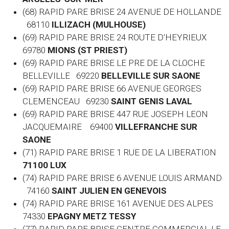
(68) RAPID PARE BRISE 24 AVENUE DE HOLLANDE
68110
ILLIZACH (MULHOUSE)
(69) RAPID PARE BRISE 24 ROUTE D'HEYRIEUX
69780
MIONS (ST PRIEST)
(69) RAPID PARE BRISE LE PRE DE LA CLOCHE
BELLEVILLE 69220
BELLEVILLE SUR SAONE
(69) RAPID PARE BRISE 66 AVENUE GEORGES
CLEMENCEAU 69230
SAINT GENIS LAVAL
(69) RAPID PARE BRISE 447 RUE JOSEPH LEON
JACQUEMAIRE 69400
VILLEFRANCHE SUR
SAONE
(71) RAPID PARE BRISE 1 RUE DE LA LIBERATION
71100 LUX
(74) RAPID PARE BRISE 6 AVENUE LOUIS ARMAND
74160
SAINT JULIEN EN GENEVOIS
(74) RAPID PARE BRISE 161 AVENUE DES ALPES
74330
EPAGNY METZ TESSY