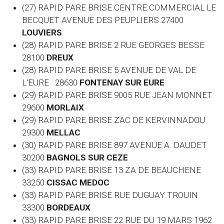
(27) RAPID PARE BRISE CENTRE COMMERCIAL LE
BECQUET AVENUE DES PEUPLIERS 27400
LOUVIERS
(28) RAPID PARE BRISE 2 RUE GEORGES BESSE
28100
DREUX
(28) RAPID PARE BRISE 5 AVENUE DE VAL DE
L'EURE 28630
FONTENAY SUR EURE
(29) RAPID PARE BRISE 9005 RUE JEAN MONNET
29600
MORLAIX
(29) RAPID PARE BRISE ZAC DE KERVINNADOU
29300
MELLAC
(30) RAPID PARE BRISE 897 AVENUE A. DAUDET
30200
BAGNOLS SUR CEZE
(33) RAPID PARE BRISE 13 ZA DE BEAUCHENE
33250
CISSAC MEDOC
(33) RAPID PARE BRISE RUE DUGUAY TROUIN
33300
BORDEAUX
(33) RAPID PARE BRISE 22 RUE DU 19 MARS 1962