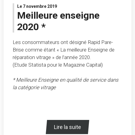
Le 7 novembre 2019
Meilleure enseigne
2020 *
Les consommateurs ont désigné Rapid Pare-
Brise comme étant « La meilleure Enseigne de
réparation vitrage » de l’année 2020.
(Etude Statista pour le Magazine Capital)
* Meilleure Enseigne en qualité de service dans
la catégorie vitrage
Lire la suite