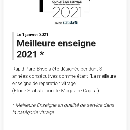
Le 1 janvier 2021
Meilleure enseigne
2021 *
Rapid Pare-Brise a été désignée pendant 3
années consécutives comme étant "La meilleure
enseigne de réparation vitrage"
(Etude Statista pour le Magazine Capital)
* Meilleure Enseigne en qualité de service dans
la catégorie vitrage