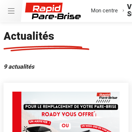
V
Mon centre
S
Actualités
9 actualités