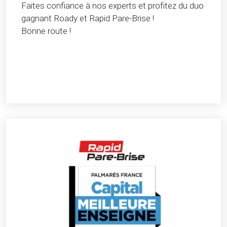
Faites confiance à nos experts et profitez du duo
gagnant Roady et Rapid Pare-Brise !
Bonne route !