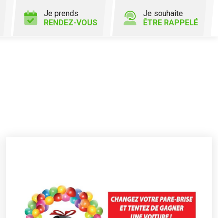
Je prends
Je souhaite
RENDEZ-VOUS
ÊTRE RAPPELÉ