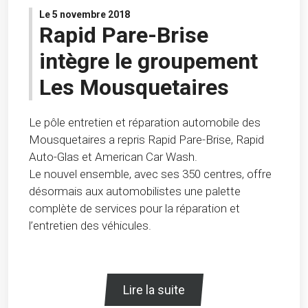
Le 5 novembre 2018
Rapid Pare-Brise
intègre le groupement
Les Mousquetaires
Le pôle entretien et réparation automobile des
Mousquetaires a repris Rapid Pare-Brise, Rapid
Auto-Glas et American Car Wash.
Le nouvel ensemble, avec ses 350 centres, offre
désormais aux automobilistes une palette
complète de services pour la réparation et
l’entretien des véhicules.
Lire la suite