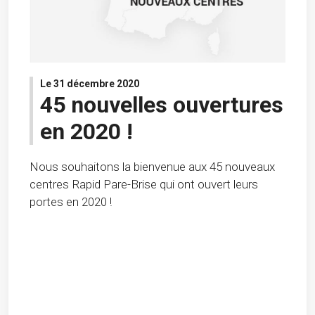
Le 31 décembre 2020
45 nouvelles ouvertures
en 2020 !
Nous souhaitons la bienvenue aux 45 nouveaux
centres Rapid Pare-Brise qui ont ouvert leurs
portes en 2020 !