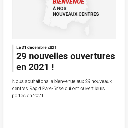
Le 31 décembre 2021
29 nouvelles ouvertures
en 2021 !
Nous souhaitons la bienvenue aux 29 nouveaux
centres Rapid Pare-Brise qui ont ouvert leurs
portes en 2021 !