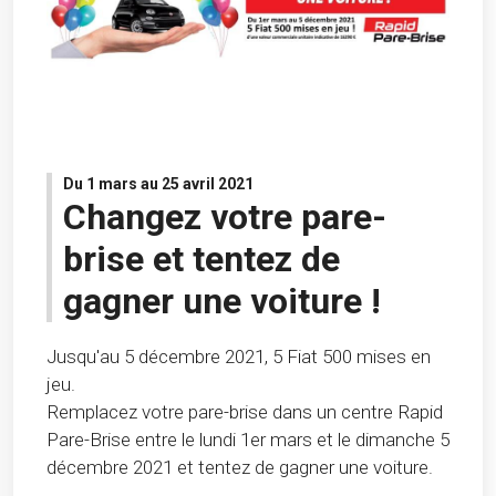
Du 1 mars au 25 avril 2021
Changez votre pare-
brise et tentez de
gagner une voiture !
Jusqu'au 5 décembre 2021, 5 Fiat 500 mises en
jeu.
Remplacez votre pare-brise dans un centre Rapid
Pare-Brise entre le lundi 1er mars et le dimanche 5
décembre 2021 et tentez de gagner une voiture.