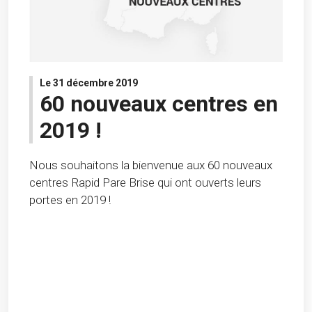
Le 31 décembre 2019
60 nouveaux centres en
2019 !
Nous souhaitons la bienvenue aux 60 nouveaux
centres Rapid Pare Brise qui ont ouverts leurs
portes en 2019 !