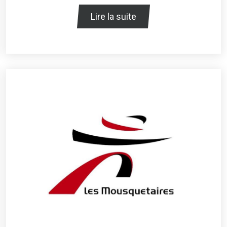
Lire la suite