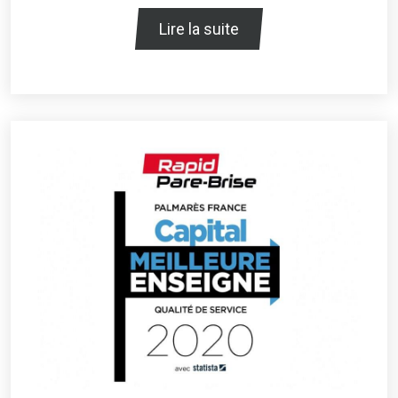
Lire la suite