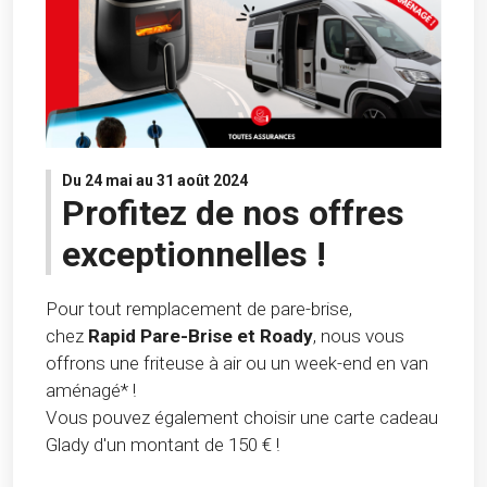
Du 24 mai au 31 août 2024
Profitez de nos offres
exceptionnelles !
Pour tout remplacement de pare-brise,
chez
Rapid Pare-Brise et Roady
, nous vous
offrons une friteuse à air ou un week-end en van
aménagé* !
Vous pouvez également choisir une carte cadeau
Glady d'un montant de 150 € !