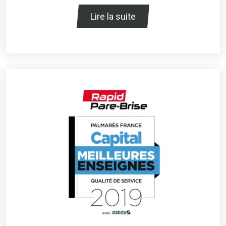
Lire la suite