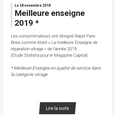
Le 28 novembre 2018
Meilleure enseigne
2019 *
Les consommateurs ont désigné Rapid Pare-
Brise comme étant « La meilleure Enseigne de
réparation vitrage » de l’année 2019.
(Etude Statista pour le Magazine Capital)
* Meilleure Enseigne en qualité de service dans
la catégorie vitrage
Lire la suite