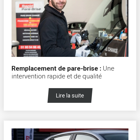
Remplacement de pare-brise :
Une
intervention rapide et de qualité
Lire la suite