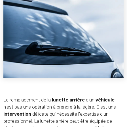
Le remplacement de la
lunette arrière
d'un
véhicule
n'est pas une opération à prendre à la légère. C'est une
intervention
délicate qui nécessite l'expertise d'un
professionnel. La lunette arrière peut être équipée de