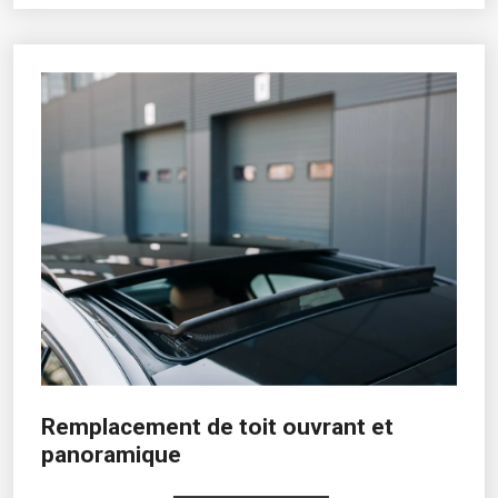
Remplacement de toit ouvrant et
panoramique