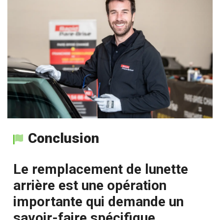
Conclusion
Le remplacement de lunette
arrière est une opération
importante qui demande un
savoir-faire spécifique