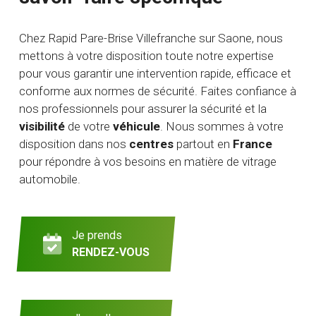
Chez Rapid Pare-Brise Villefranche sur Saone, nous
mettons à votre disposition toute notre expertise
pour vous garantir une intervention rapide, efficace et
conforme aux normes de sécurité. Faites confiance à
nos professionnels pour assurer la sécurité et la
visibilité
de votre
véhicule
. Nous sommes à votre
disposition dans nos
centres
partout en
France
pour répondre à vos besoins en matière de vitrage
automobile.
Je prends
RENDEZ-VOUS