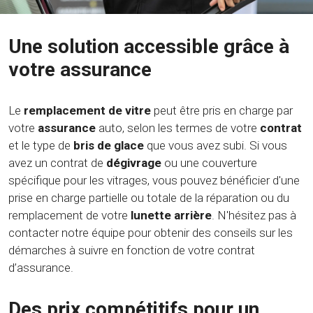
Une solution accessible grâce à
votre assurance
Le
remplacement de vitre
peut être pris en charge par
votre
assurance
auto, selon les termes de votre
contrat
et le type de
bris de glace
que vous avez subi. Si vous
avez un contrat de
dégivrage
ou une couverture
spécifique pour les vitrages, vous pouvez bénéficier d'une
prise en charge partielle ou totale de la réparation ou du
remplacement de votre
lunette arrière
. N'hésitez pas à
contacter notre équipe pour obtenir des conseils sur les
démarches à suivre en fonction de votre contrat
d’assurance.
Des prix compétitifs pour un