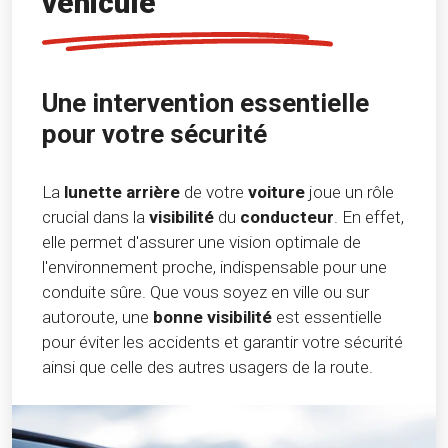
véhicule
Une intervention essentielle
pour votre sécurité
La
lunette arrière
de votre
voiture
joue un rôle
crucial dans la
visibilité
du
conducteur
. En effet,
elle permet d'assurer une vision optimale de
l'environnement proche, indispensable pour une
conduite sûre. Que vous soyez en ville ou sur
autoroute, une
bonne visibilité
est essentielle
pour éviter les accidents et garantir votre sécurité
ainsi que celle des autres usagers de la route.