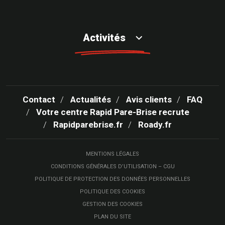
Activités
Contact
Actualités
Avis clients
FAQ
Votre centre Rapid Pare-Brise recrute
Rapidparebrise.fr
Roady.fr
MENTIONS LÉGALES
CONDITIONS GÉNÉRALES D’UTILISATION – CGU
POLITIQUE DE PROTECTION DES DONNÉES PERSONNELLES
POLITIQUE DES COOKIES
GESTION DES COOKIES
PLAN DU SITE