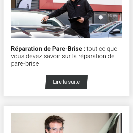
Réparation de Pare-Brise :
tout ce que
vous devez savoir sur la réparation de
pare-brise
Lire la suite