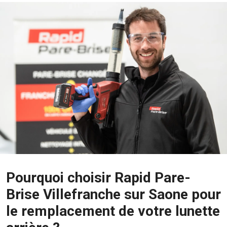
Pourquoi choisir Rapid Pare-
Brise Villefranche sur Saone pour
le remplacement de votre lunette