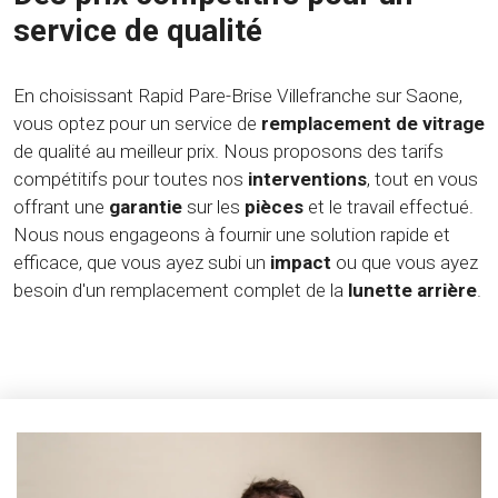
service de qualité
En choisissant Rapid Pare-Brise Villefranche sur Saone,
vous optez pour un service de
remplacement de vitrage
de qualité au meilleur prix. Nous proposons des tarifs
compétitifs pour toutes nos
interventions
, tout en vous
offrant une
garantie
sur les
pièces
et le travail effectué.
Nous nous engageons à fournir une solution rapide et
efficace, que vous ayez subi un
impact
ou que vous ayez
besoin d'un remplacement complet de la
lunette arrière
.