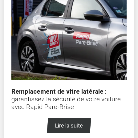
Remplacement de vitre latérale
:
garantissez la sécurité de votre voiture
avec Rapid Pare-Brise
Lire la suite