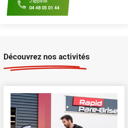
J'appelle
04 48 05 01 44
Découvrez nos activités