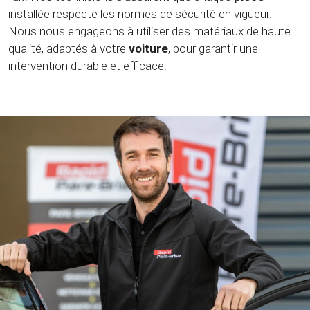
installée respecte les normes de sécurité en vigueur.
Nous nous engageons à utiliser des matériaux de haute
qualité, adaptés à votre
voiture
, pour garantir une
intervention durable et efficace.