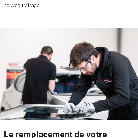
nouveau vitrage.
Le remplacement de votre